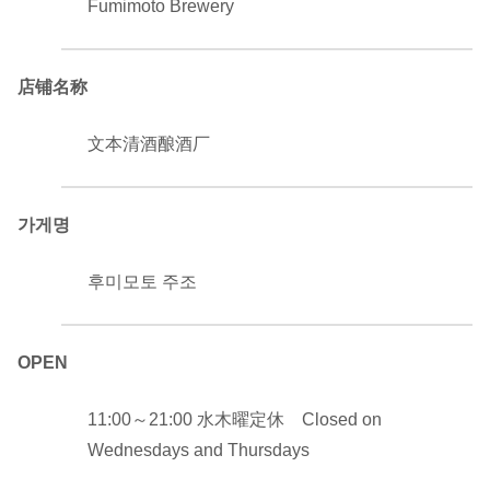
Fumimoto Brewery
店铺名称
文本清酒酿酒厂
가게명
후미모토 주조
OPEN
11:00～21:00 水木曜定休 Closed on
Wednesdays and Thursdays