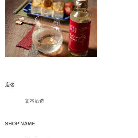
店名
文本酒造
SHOP NAME