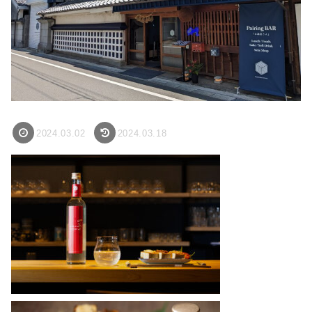
2024.03.02
2024.03.18