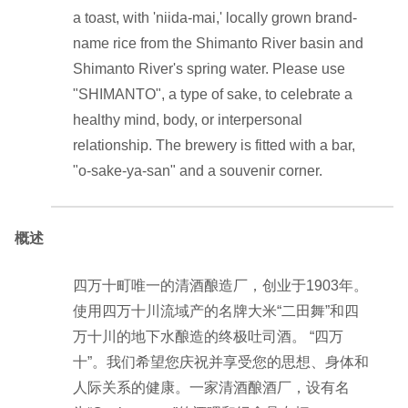
a toast, with 'niida-mai,' locally grown brand-
name rice from the Shimanto River basin and
Shimanto River's spring water. Please use
"SHIMANTO", a type of sake, to celebrate a
healthy mind, body, or interpersonal
relationship. The brewery is fitted with a bar,
"o-sake-ya-san" and a souvenir corner.
概述
四万十町唯一的清酒酿造厂，创业于1903年。
使用四万十川流域产的名牌大米“二田舞”和四
万十川的地下水酿造的终极吐司酒。 “四万
十”。我们希望您庆祝并享受您的思想、身体和
人际关系的健康。一家清酒酿酒厂，设有名